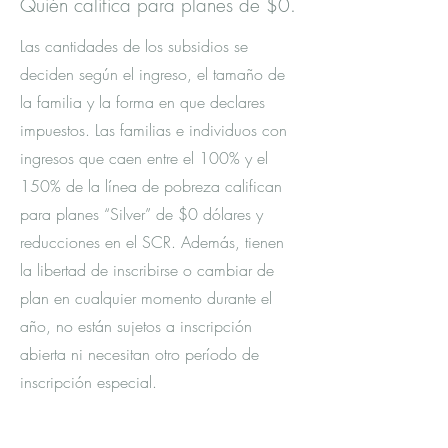
Quién califica para planes de $0.
Las cantidades de los subsidios se
deciden según el ingreso, el tamaño de
la familia y la forma en que declares
impuestos. Las familias e individuos con
ingresos que caen entre el 100% y el
150% de la línea de pobreza califican
para planes “Silver” de $0 dólares y
reducciones en el SCR. Además, tienen
la libertad de inscribirse o cambiar de
plan en cualquier momento durante el
año, no están sujetos a inscripción
abierta ni necesitan otro período de
inscripción especial.