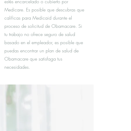
estés encarcelado o cubierto por
Medicare. Es posible que descubras que
calificas para Medicaid durante el
proceso de solicitud de Obamacare. Si
tu trabajo no ofrece seguro de salud
basado en el empleador, es posible que
puedas encontrar un plan de salud de
Obamacare que satisfaga tus
necesidades.